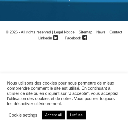
© 2026 - All rights reserved |
Legal Notice
Sitemap
News
Contact
Linkedin
Facebook
Nous utilisons des cookies pour nous permettre de mieux
comprendre comment le site est utilisé. En continuant à
utiliser ce site ou en cliquant sur ”J’accepte”, vous acceptez
l’utilisation des cookies et de notre . Vous pourrez toujours
les désactiver ultérieurement.
Cookie settings
Accept all
I refuse