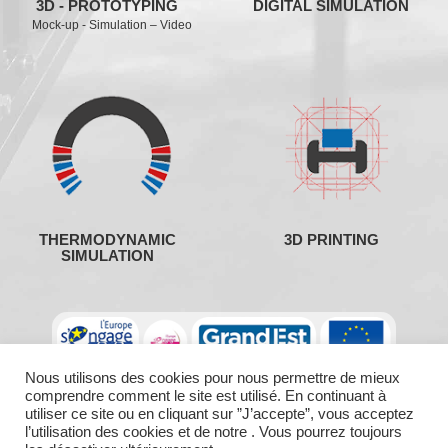
3D - PROTOTYPING
DIGITAL SIMULATION
Mock-up - Simulation – Video
THERMODYNAMIC
3D PRINTING
SIMULATION
Nous utilisons des cookies pour nous permettre de mieux
comprendre comment le site est utilisé. En continuant à
utiliser ce site ou en cliquant sur ”J’accepte”, vous acceptez
l’utilisation des cookies et de notre . Vous pourrez toujours