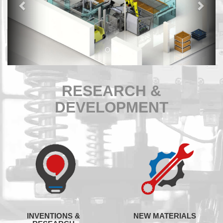
RESEARCH &
DEVELOPMENT
INVENTIONS &
NEW MATERIALS