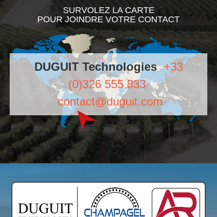
SURVOLEZ LA CARTE
POUR JOINDRE VOTRE CONTACT
DUGUIT Technologies
+33
(0)326 555 833
contact@duguit.com