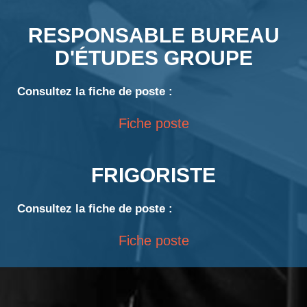
RESPONSABLE BUREAU
D'ÉTUDES GROUPE
Consultez la fiche de poste :
Fiche poste
FRIGORISTE
Consultez la fiche de poste :
Fiche poste