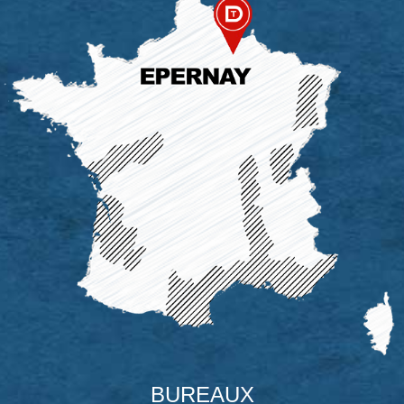
BUREAUX