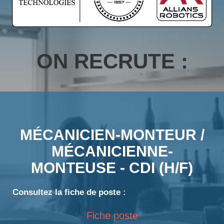
ON RECRUTE :
MÉCANICIEN-MONTEUR /
MÉCANICIENNE-
MONTEUSE - CDI (H/F)
Consultez la fiche de poste :
Fiche poste