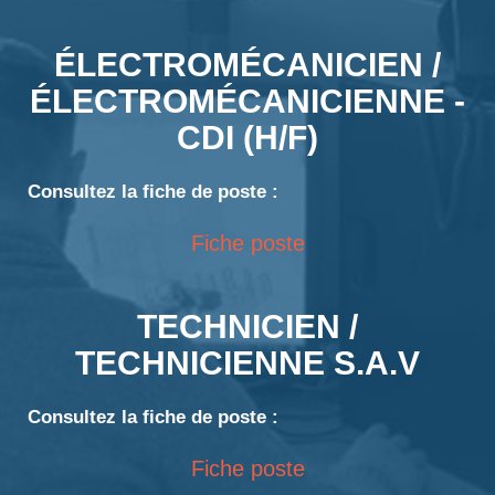
ÉLECTROMÉCANICIEN /
ÉLECTROMÉCANICIENNE -
CDI (H/F)
Consultez la fiche de poste :
Fiche poste
TECHNICIEN /
TECHNICIENNE S.A.V
Consultez la fiche de poste :
Fiche poste